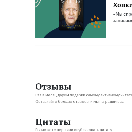
Хопк
«Мы спра
зависим
Отзывы
Раз в месяц дарим подарки самому активному читат
Оставляйте больше отзывов, и мы наградим вас!
Цитаты
Вы можете первыми опубликовать цитату