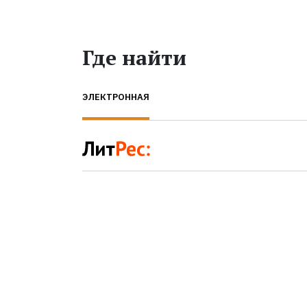
Где найти
ЭЛЕКТРОННАЯ