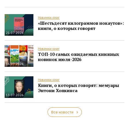
Новинки книг
«Шестьдесят килограммов нокаутов»:
книги, о которых говорят
21.07.2026
Новинки книг
ТОП-10 самых ожидаемых книжных
новинок июля-2026
16.07.2026
Новинки книг
Книги, о которых говорят: мемуары
Энтони Хопкинса
13.07.2026
Все новости