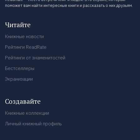
поможет вам найти интересные книги и рассказать о них друзьям.
Читайте
Книжные новости
Рейтинги ReadRate
Рейтинги от знаменитостей
Бестселлеры
Экранизации
Создавайте
Книжные коллекции
Личный книжный профиль