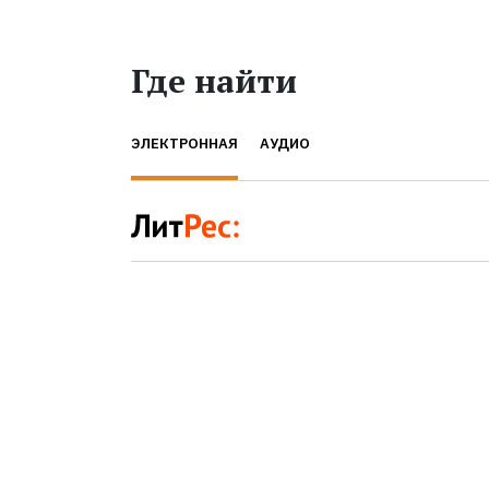
Где найти
ЭЛЕКТРОННАЯ
АУДИО