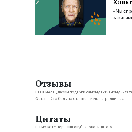
Хопк
«Мы спра
зависим
Отзывы
Раз в месяц дарим подарки самому активному читат
Оставляйте больше отзывов, и мы наградим вас!
Цитаты
Вы можете первыми опубликовать цитату