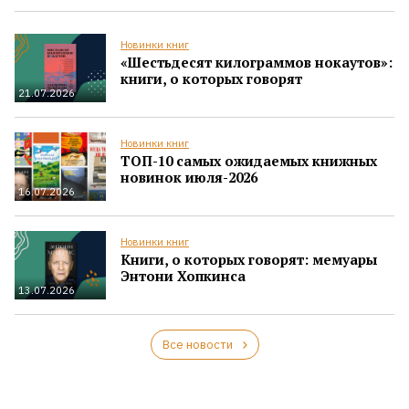
Новинки книг
«Шестьдесят килограммов нокаутов»:
книги, о которых говорят
21.07.2026
Новинки книг
ТОП-10 самых ожидаемых книжных
новинок июля-2026
16.07.2026
Новинки книг
Книги, о которых говорят: мемуары
Энтони Хопкинса
13.07.2026
Все новости