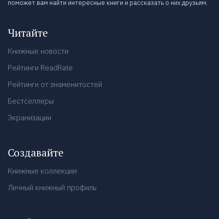
поможет вам найти интересные книги и рассказать о них друзьям.
Читайте
Книжные новости
Рейтинги ReadRate
Рейтинги от знаменитостей
Бестселлеры
Экранизации
Создавайте
Книжные коллекции
Личный книжный профиль