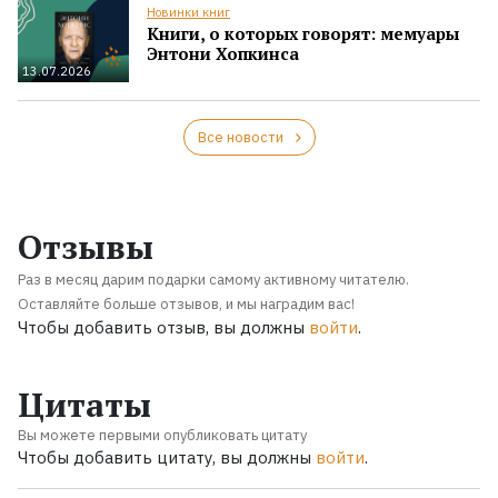
Новинки книг
Книги, о которых говорят: мемуары
Энтони Хопкинса
13.07.2026
Все новости
Отзывы
Раз в месяц дарим подарки самому активному читателю.
Оставляйте больше отзывов, и мы наградим вас!
Чтобы добавить отзыв, вы должны
войти
.
Цитаты
Вы можете первыми опубликовать цитату
Чтобы добавить цитату, вы должны
войти
.