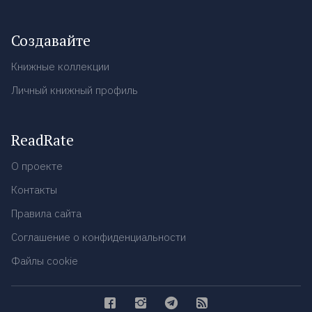
Создавайте
Книжные коллекции
Личный книжный профиль
ReadRate
О проекте
Контакты
Правила сайта
Соглашение о конфиденциальности
Файлы cookie