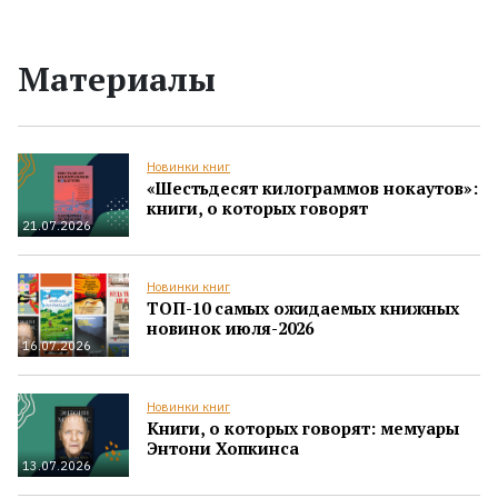
Материалы
Новинки книг
«Шестьдесят килограммов нокаутов»:
книги, о которых говорят
21.07.2026
Новинки книг
ТОП-10 самых ожидаемых книжных
новинок июля-2026
16.07.2026
Новинки книг
Книги, о которых говорят: мемуары
Энтони Хопкинса
13.07.2026