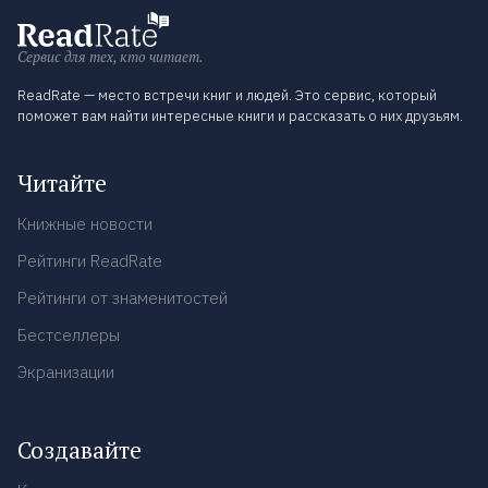
Сервис для тех, кто читает.
ReadRate — место встречи книг и людей. Это сервис, который
поможет вам найти интересные книги и рассказать о них друзьям.
Читайте
Книжные новости
Рейтинги ReadRate
Рейтинги от знаменитостей
Бестселлеры
Экранизации
Создавайте