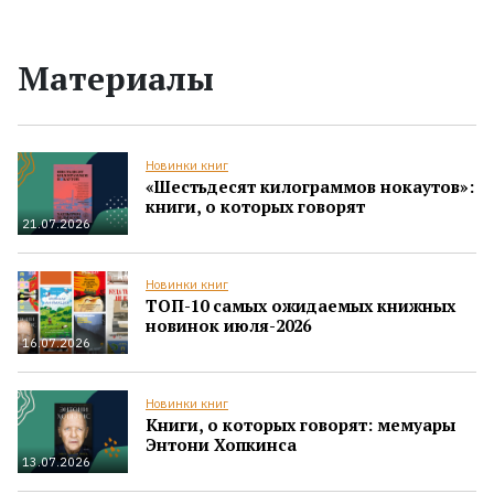
Материалы
Новинки книг
«Шестьдесят килограммов нокаутов»:
книги, о которых говорят
21.07.2026
Новинки книг
ТОП-10 самых ожидаемых книжных
новинок июля-2026
16.07.2026
Новинки книг
Книги, о которых говорят: мемуары
Энтони Хопкинса
13.07.2026