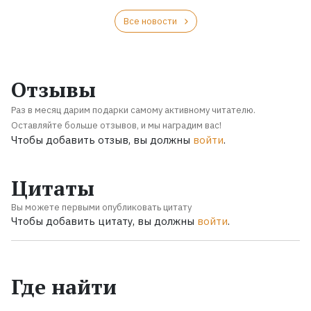
Все новости
Отзывы
Раз в месяц дарим подарки самому активному читателю.
Оставляйте больше отзывов, и мы наградим вас!
Чтобы добавить отзыв, вы должны
войти
.
Цитаты
Вы можете первыми опубликовать цитату
Чтобы добавить цитату, вы должны
войти
.
Где найти