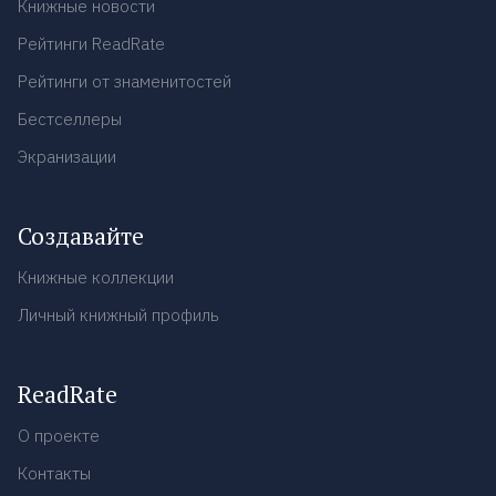
Книжные новости
Рейтинги ReadRate
Рейтинги от знаменитостей
Бестселлеры
Экранизации
Создавайте
Книжные коллекции
Личный книжный профиль
ReadRate
О проекте
Контакты