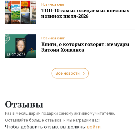
Новинки книг
ТОП-10 самых ожидаемых книжных
новинок июля-2026
16.07.2026
Новинки книг
Книги, о которых говорят: мемуары
Энтони Хопкинса
13.07.2026
Все новости
Отзывы
Раз в месяц дарим подарки самому активному читателю.
Оставляйте больше отзывов, и мы наградим вас!
Чтобы добавить отзыв, вы должны
войти
.