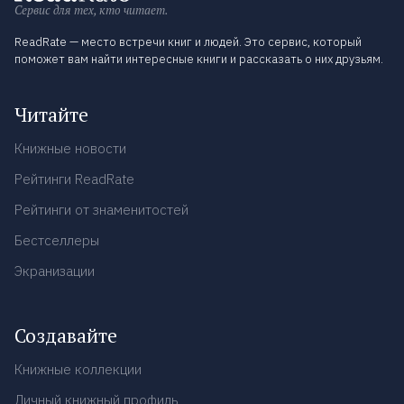
Сервис для тех, кто читает.
ReadRate — место встречи книг и людей. Это сервис, который
поможет вам найти интересные книги и рассказать о них друзьям.
Читайте
Книжные новости
Рейтинги ReadRate
Рейтинги от знаменитостей
Бестселлеры
Экранизации
Создавайте
Книжные коллекции
Личный книжный профиль