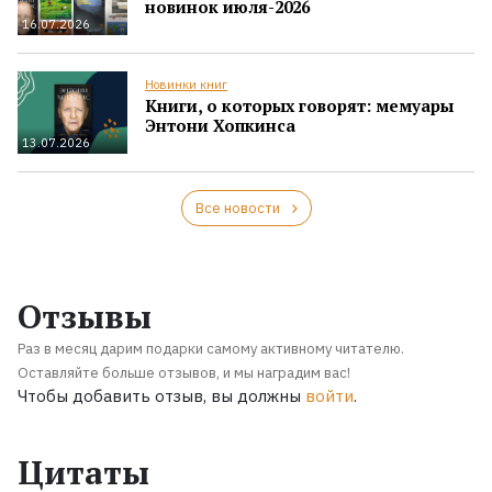
новинок июля-2026
16.07.2026
Новинки книг
Книги, о которых говорят: мемуары
Энтони Хопкинса
13.07.2026
Все новости
Отзывы
Раз в месяц дарим подарки самому активному читателю.
Оставляйте больше отзывов, и мы наградим вас!
Чтобы добавить отзыв, вы должны
войти
.
Цитаты