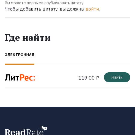
Вы можете первыми опубликовать цитату
Чтобы добавить цитату, вы должны
войти
.
Где найти
ЭЛЕКТРОННАЯ
119.00 ₽
Найти