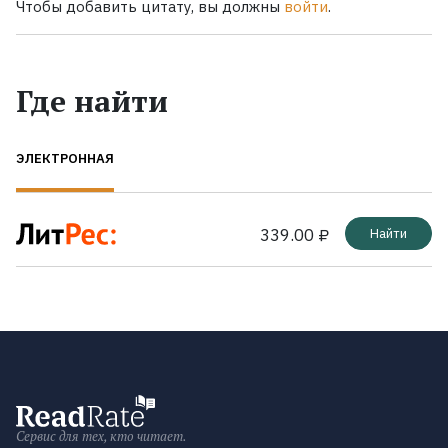
Чтобы добавить цитату, вы должны
войти
.
Где найти
ЭЛЕКТРОННАЯ
339.00 ₽
Найти
Сервис для тех, кто читает.