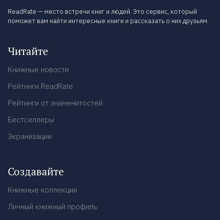
ReadRate — место встречи книг и людей. Это сервис, который
поможет вам найти интересные книги и рассказать о них друзьям.
Читайте
Книжные новости
Рейтинги ReadRate
Рейтинги от знаменитостей
Бестселлеры
Экранизации
Создавайте
Книжные коллекции
Личный книжный профиль