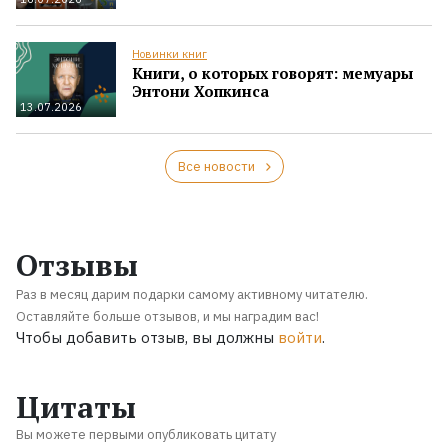
Новинки книг
Книги, о которых говорят: мемуары
Энтони Хопкинса
13.07.2026
Все новости
Отзывы
Раз в месяц дарим подарки самому активному читателю.
Оставляйте больше отзывов, и мы наградим вас!
Чтобы добавить отзыв, вы должны
войти
.
Цитаты
Вы можете первыми опубликовать цитату