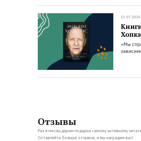
13.07.2026
Книги
Хопк
«Мы спра
зависим
Отзывы
Раз в месяц дарим подарки самому активному читат
Оставляйте больше отзывов, и мы наградим вас!