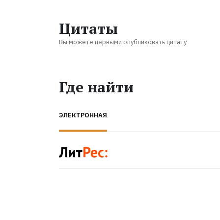
Цитаты
Вы можете первыми опубликовать цитату
Где найти
ЭЛЕКТРОННАЯ