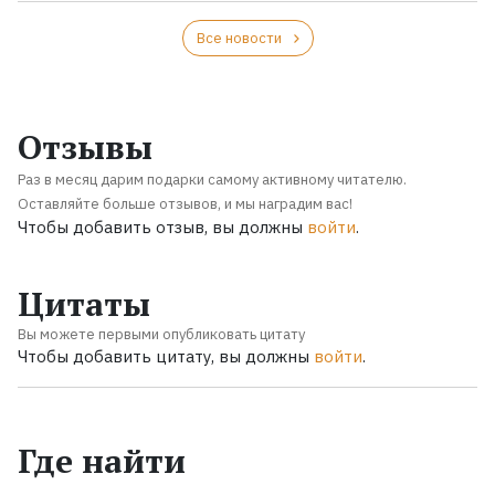
Все новости
Отзывы
Раз в месяц дарим подарки самому активному читателю.
Оставляйте больше отзывов, и мы наградим вас!
Чтобы добавить отзыв, вы должны
войти
.
Цитаты
Вы можете первыми опубликовать цитату
Чтобы добавить цитату, вы должны
войти
.
Где найти