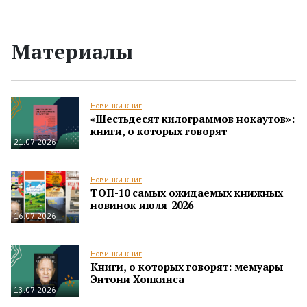
Материалы
Новинки книг
«Шестьдесят килограммов нокаутов»:
книги, о которых говорят
21.07.2026
Новинки книг
ТОП-10 самых ожидаемых книжных
новинок июля-2026
16.07.2026
Новинки книг
Книги, о которых говорят: мемуары
Энтони Хопкинса
13.07.2026