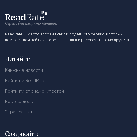
Сервис для тех, кто читает.
ReadRate — место встречи книг и людей. Это сервис, который
поможет вам найти интересные книги и рассказать о них друзьям.
Читайте
Книжные новости
Рейтинги ReadRate
Рейтинги от знаменитостей
Бестселлеры
Экранизации
Создавайте