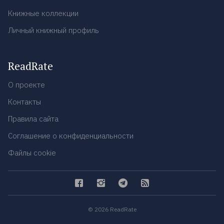
Книжные коллекции
Личный книжный профиль
ReadRate
О проекте
Контакты
Правила сайта
Соглашение о конфиденциальности
Файлы cookie
© 2026 ReadRate