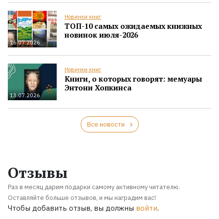
Новинки книг
ТОП-10 самых ожидаемых книжных
новинок июля-2026
16.07.2026
Новинки книг
Книги, о которых говорят: мемуары
Энтони Хопкинса
13.07.2026
Все новости
Отзывы
Раз в месяц дарим подарки самому активному читателю.
Оставляйте больше отзывов, и мы наградим вас!
Чтобы добавить отзыв, вы должны
войти
.