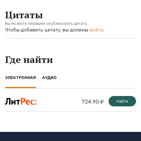
Цитаты
Вы можете первыми опубликовать цитату
Чтобы добавить цитату, вы должны
войти
.
Где найти
ЭЛЕКТРОННАЯ
АУДИО
724.90 ₽
Найти