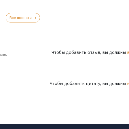
Все новости
Чтобы добавить отзыв, вы должны
елю.
Чтобы добавить цитату, вы должны