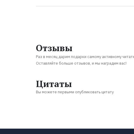
Отзывы
Раз в месяц дарим подарки самому активному читат
Оставляйте больше отзывов, и мы наградим вас!
Цитаты
Вы можете первыми опубликовать цитату