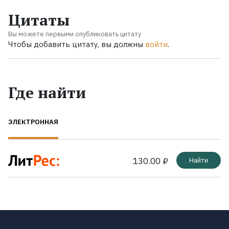
Цитаты
Вы можете первыми опубликовать цитату
Чтобы добавить цитату, вы должны
войти
.
Где найти
ЭЛЕКТРОННАЯ
130.00 ₽
Найти