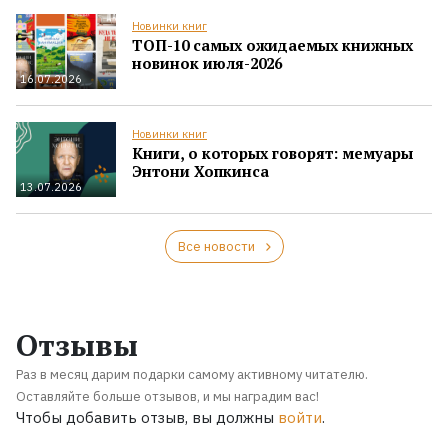
Новинки книг
ТОП-10 самых ожидаемых книжных
новинок июля-2026
16.07.2026
Новинки книг
Книги, о которых говорят: мемуары
Энтони Хопкинса
13.07.2026
Все новости
Отзывы
Раз в месяц дарим подарки самому активному читателю.
Оставляйте больше отзывов, и мы наградим вас!
Чтобы добавить отзыв, вы должны
войти
.