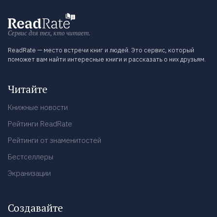
Сервис для тех, кто читает.
ReadRate — место встречи книг и людей. Это сервис, который
поможет вам найти интересные книги и рассказать о них друзьям.
Читайте
Книжные новости
Рейтинги ReadRate
Рейтинги от знаменитостей
Бестселлеры
Экранизации
Создавайте