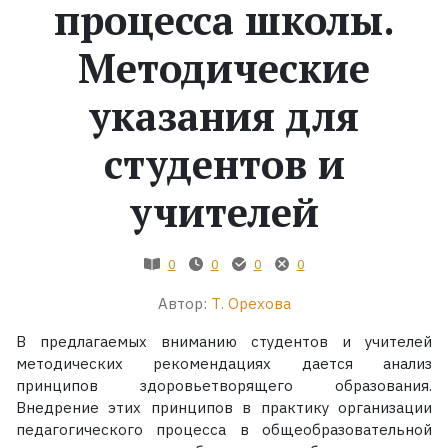
процесса школы.
Методические
указания для
студентов и
учителей
0
0
0
0
Автор:
Т. Орехова
В предлагаемых вниманию студентов и учителей
методических рекомендациях дается анализ
принципов здоровьетворящего образования.
Внедрение этих принципов в практику организации
педагогического процесса в общеобразовательной