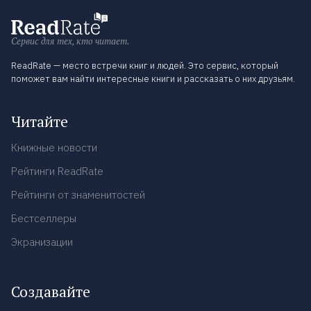
Сервис для тех, кто читает.
ReadRate — место встречи книг и людей. Это сервис, который
поможет вам найти интересные книги и рассказать о них друзьям.
Читайте
Книжные новости
Рейтинги ReadRate
Рейтинги от знаменитостей
Бестселлеры
Экранизации
Создавайте