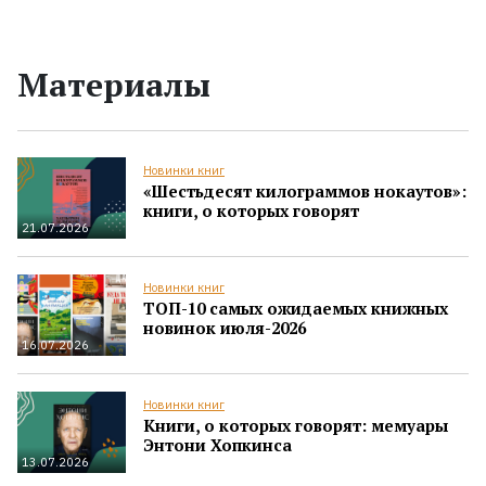
Материалы
Новинки книг
«Шестьдесят килограммов нокаутов»:
книги, о которых говорят
21.07.2026
Новинки книг
ТОП-10 самых ожидаемых книжных
новинок июля-2026
16.07.2026
Новинки книг
Книги, о которых говорят: мемуары
Энтони Хопкинса
13.07.2026