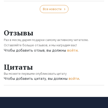
Все новости
Отзывы
Раз в месяц дарим подарки самому активному читателю.
Оставляйте больше отзывов, и мы наградим вас!
Чтобы добавить отзыв, вы должны
войти
.
Цитаты
Вы можете первыми опубликовать цитату
Чтобы добавить цитату, вы должны
войти
.