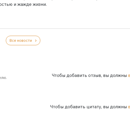
остью и жажде жизни.
Все новости
Чтобы добавить отзыв, вы должны
елю.
Чтобы добавить цитату, вы должны