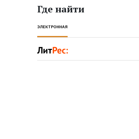
Где найти
ЭЛЕКТРОННАЯ