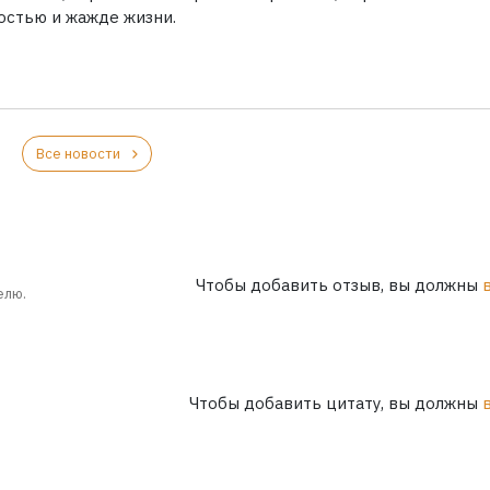
остью и жажде жизни.
Все новости
Чтобы добавить отзыв, вы должны
елю.
Чтобы добавить цитату, вы должны