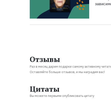
зависим
Отзывы
Раз в месяц дарим подарки самому активному читат
Оставляйте больше отзывов, и мы наградим вас!
Цитаты
Вы можете первыми опубликовать цитату