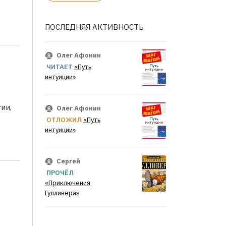
ПОСЛЕДНЯЯ АКТИВНОСТЬ
Олег Афонин
ЧИТАЕТ
«Путь
интуиции»
ии,
Олег Афонин
ОТЛОЖИЛ
«Путь
интуиции»
Сергей
ПРОЧЁЛ
«Приключения
Гулливера»