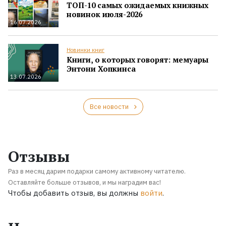
ТОП-10 самых ожидаемых книжных
новинок июля-2026
16.07.2026
Новинки книг
Книги, о которых говорят: мемуары
Энтони Хопкинса
13.07.2026
Все новости
Отзывы
Раз в месяц дарим подарки самому активному читателю.
Оставляйте больше отзывов, и мы наградим вас!
Чтобы добавить отзыв, вы должны
войти
.