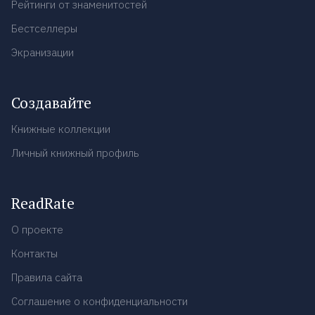
Рейтинги от знаменитостей
Бестселлеры
Экранизации
Создавайте
Книжные коллекции
Личный книжный профиль
ReadRate
О проекте
Контакты
Правила сайта
Соглашение о конфиденциальности