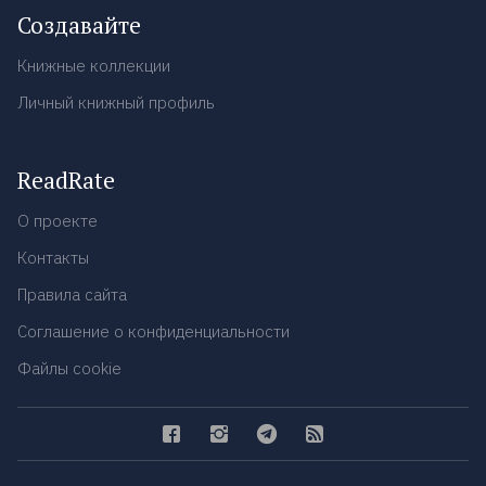
Создавайте
Книжные коллекции
Личный книжный профиль
ReadRate
О проекте
Контакты
Правила сайта
Соглашение о конфиденциальности
Файлы cookie