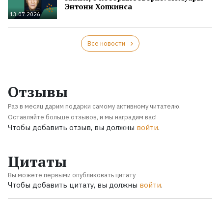
Энтони Хопкинса
13.07.2026
Все новости
Отзывы
Раз в месяц дарим подарки самому активному читателю.
Оставляйте больше отзывов, и мы наградим вас!
Чтобы добавить отзыв, вы должны
войти
.
Цитаты
Вы можете первыми опубликовать цитату
Чтобы добавить цитату, вы должны
войти
.