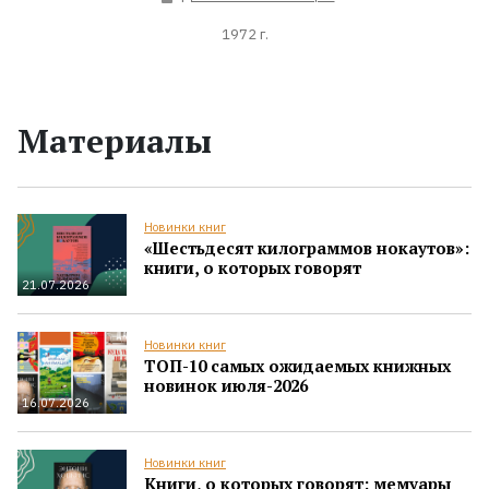
1972 г.
Материалы
Новинки книг
«Шестьдесят килограммов нокаутов»:
книги, о которых говорят
21.07.2026
Новинки книг
ТОП-10 самых ожидаемых книжных
новинок июля-2026
16.07.2026
Новинки книг
Книги, о которых говорят: мемуары