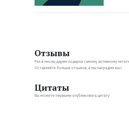
Отзывы
Раз в месяц дарим подарки самому активному читат
Оставляйте больше отзывов, и мы наградим вас!
Цитаты
Вы можете первыми опубликовать цитату