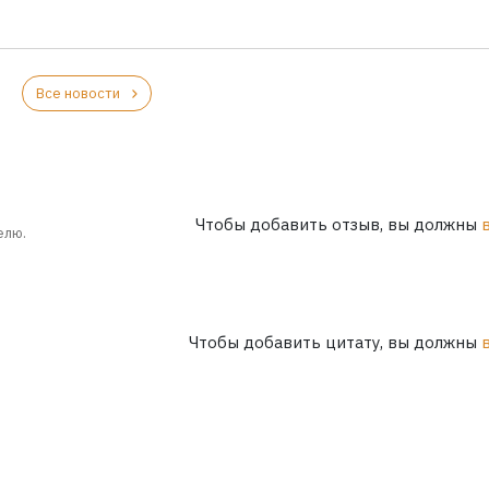
Все новости
Чтобы добавить отзыв, вы должны
елю.
Чтобы добавить цитату, вы должны