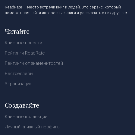
ReadRate — место встречи книг и людей. Это сервис, который
поможет вам найти интересные книги и рассказать о них друзьям.
Читайте
Книжные новости
Рейтинги ReadRate
Рейтинги от знаменитостей
Бестселлеры
Экранизации
Создавайте
Книжные коллекции
Личный книжный профиль