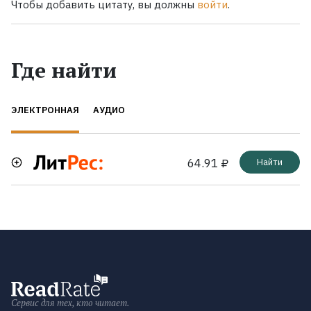
Чтобы добавить цитату, вы должны
войти
.
Где найти
ЭЛЕКТРОННАЯ
АУДИО
64.91 ₽
Найти
Сервис для тех, кто читает.