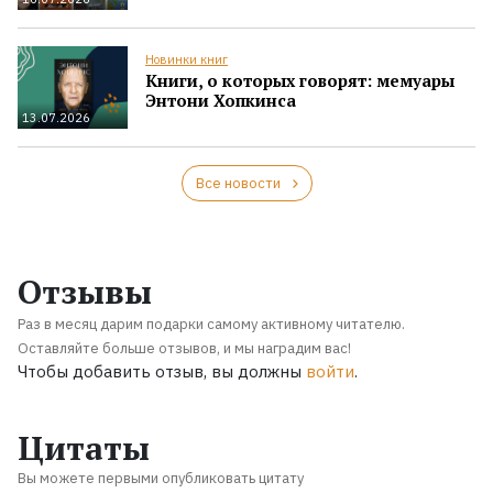
Новинки книг
Книги, о которых говорят: мемуары
Энтони Хопкинса
13.07.2026
Все новости
Отзывы
Раз в месяц дарим подарки самому активному читателю.
Оставляйте больше отзывов, и мы наградим вас!
Чтобы добавить отзыв, вы должны
войти
.
Цитаты
Вы можете первыми опубликовать цитату