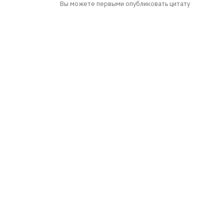
Вы можете первыми опубликовать цитату