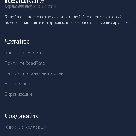
Сервис для тех, кто читает.
ReadRate — место встречи книг и людей. Это сервис, который
поможет вам найти интересные книги и рассказать о них друзьям.
Читайте
Книжные новости
Рейтинги ReadRate
Рейтинги от знаменитостей
Бестселлеры
Экранизации
Создавайте
Книжные коллекции