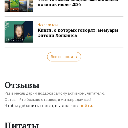
новинок июля-2026
16.07.2026
Новинки книг
Книги, о которых говорят: мемуары
Энтони Хопкинса
13.07.2026
Все новости
Отзывы
Раз в месяц дарим подарки самому активному читателю.
Оставляйте больше отзывов, и мы наградим вас!
Чтобы добавить отзыв, вы должны
войти
.
Цитаты