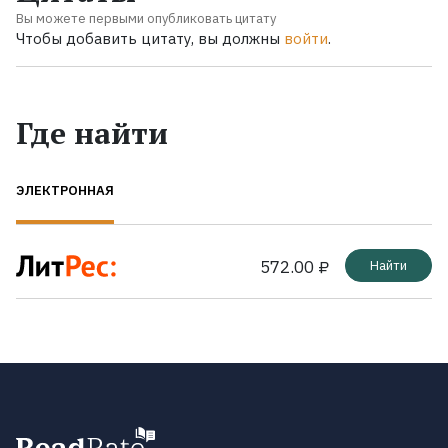
Вы можете первыми опубликовать цитату
Чтобы добавить цитату, вы должны
войти
.
Где найти
ЭЛЕКТРОННАЯ
572.00 ₽
Найти