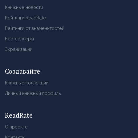
Книжные новости
Рейтинги ReadRate
Рейтинги от знаменитостей
Бестселлеры
Экранизации
Создавайте
Книжные коллекции
Личный книжный профиль
ReadRate
О проекте
Контакты