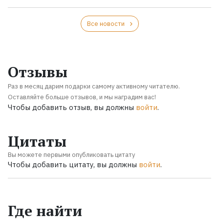
Все новости
Отзывы
Раз в месяц дарим подарки самому активному читателю.
Оставляйте больше отзывов, и мы наградим вас!
Чтобы добавить отзыв, вы должны
войти
.
Цитаты
Вы можете первыми опубликовать цитату
Чтобы добавить цитату, вы должны
войти
.
Где найти