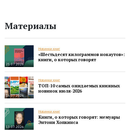
Материалы
Новинки книг
«Шестьдесят килограммов нокаутов»:
книги, о которых говорят
21.07.2026
Новинки книг
ТОП-10 самых ожидаемых книжных
новинок июля-2026
16.07.2026
Новинки книг
Книги, о которых говорят: мемуары
Энтони Хопкинса
13.07.2026