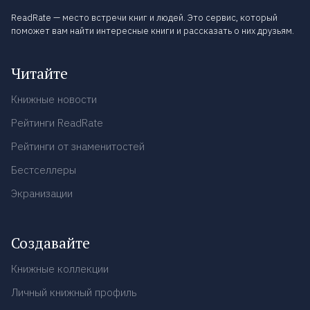
ReadRate — место встречи книг и людей. Это сервис, который
поможет вам найти интересные книги и рассказать о них друзьям.
Читайте
Книжные новости
Рейтинги ReadRate
Рейтинги от знаменитостей
Бестселлеры
Экранизации
Создавайте
Книжные коллекции
Личный книжный профиль