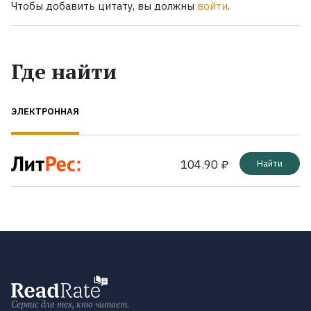
Чтобы добавить цитату, вы должны
войти
.
Где найти
ЭЛЕКТРОННАЯ
104.90 ₽
Найти
Сервис для тех, кто читает.