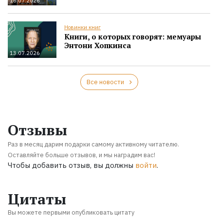
16.07.2026
Новинки книг
Книги, о которых говорят: мемуары
Энтони Хопкинса
13.07.2026
Все новости
Отзывы
Раз в месяц дарим подарки самому активному читателю.
Оставляйте больше отзывов, и мы наградим вас!
Чтобы добавить отзыв, вы должны
войти
.
Цитаты
Вы можете первыми опубликовать цитату