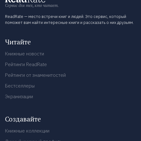
Сервис для тех, кто читает.
ReadRate — место встречи книг и людей. Это сервис, который
поможет вам найти интересные книги и рассказать о них друзьям.
Читайте
Книжные новости
Рейтинги ReadRate
Рейтинги от знаменитостей
Бестселлеры
Экранизации
Создавайте
Книжные коллекции