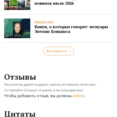
новинок июля-2026
16.07.2026
Новинки книг
Книги, о которых говорят: мемуары
Энтони Хопкинса
13.07.2026
Все новости
Отзывы
Раз в месяц дарим подарки самому активному читателю.
Оставляйте больше отзывов, и мы наградим вас!
Чтобы добавить отзыв, вы должны
войти
.
Цитаты