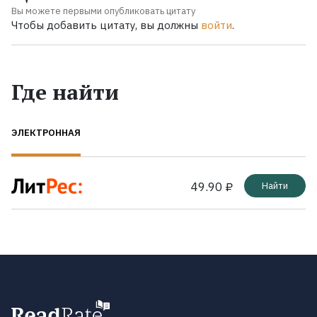
Вы можете первыми опубликовать цитату
Чтобы добавить цитату, вы должны
войти
.
Где найти
ЭЛЕКТРОННАЯ
49.90 ₽
Найти