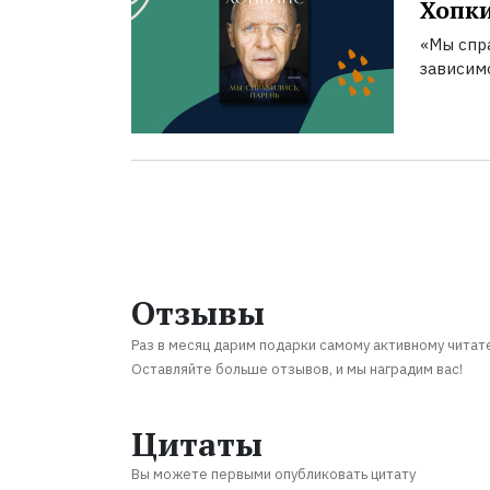
Хопк
«Мы спра
зависим
Отзывы
Раз в месяц дарим подарки самому активному читат
Оставляйте больше отзывов, и мы наградим вас!
Цитаты
Вы можете первыми опубликовать цитату