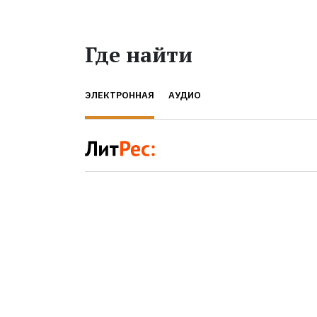
Где найти
ЭЛЕКТРОННАЯ
АУДИО