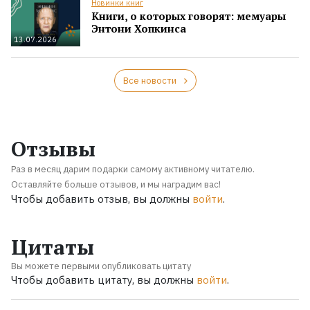
Новинки книг
Книги, о которых говорят: мемуары
Энтони Хопкинса
13.07.2026
Все новости
Отзывы
Раз в месяц дарим подарки самому активному читателю.
Оставляйте больше отзывов, и мы наградим вас!
Чтобы добавить отзыв, вы должны
войти
.
Цитаты
Вы можете первыми опубликовать цитату
Чтобы добавить цитату, вы должны
войти
.