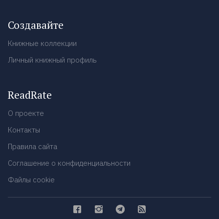
Создавайте
Книжные коллекции
Личный книжный профиль
ReadRate
О проекте
Контакты
Правила сайта
Соглашение о конфиденциальности
Файлы cookie