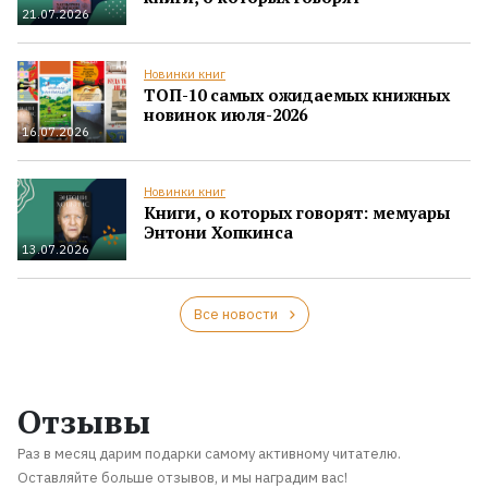
21.07.2026
Новинки книг
ТОП-10 самых ожидаемых книжных
новинок июля-2026
16.07.2026
Новинки книг
Книги, о которых говорят: мемуары
Энтони Хопкинса
13.07.2026
Все новости
Отзывы
Раз в месяц дарим подарки самому активному читателю.
Оставляйте больше отзывов, и мы наградим вас!