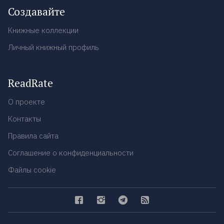
Создавайте
Книжные коллекции
Личный книжный профиль
ReadRate
О проекте
Контакты
Правила сайта
Соглашение о конфиденциальности
Файлы cookie