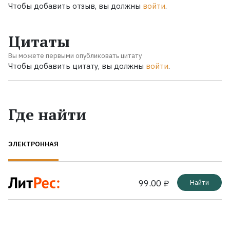
Чтобы добавить отзыв, вы должны
войти
.
Цитаты
Вы можете первыми опубликовать цитату
Чтобы добавить цитату, вы должны
войти
.
Где найти
ЭЛЕКТРОННАЯ
99.00 ₽
Найти