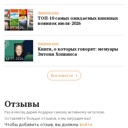
Новинки книг
ТОП-10 самых ожидаемых книжных
новинок июля-2026
16.07.2026
Новинки книг
Книги, о которых говорят: мемуары
Энтони Хопкинса
13.07.2026
Все новости
Отзывы
Раз в месяц дарим подарки самому активному читателю.
Оставляйте больше отзывов, и мы наградим вас!
Чтобы добавить отзыв, вы должны
войти
.