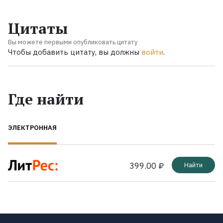
Цитаты
Вы можете первыми опубликовать цитату
Чтобы добавить цитату, вы должны
войти
.
Где найти
ЭЛЕКТРОННАЯ
399.00 ₽
Найти