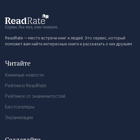
Сервис для тех, кто читает.
ReadRate — место встречи книг и людей. Это сервис, который
поможет вам найти интересные книги и рассказать о них друзьям.
Читайте
Книжные новости
Рейтинги ReadRate
Рейтинги от знаменитостей
Бестселлеры
Экранизации
Создавайте