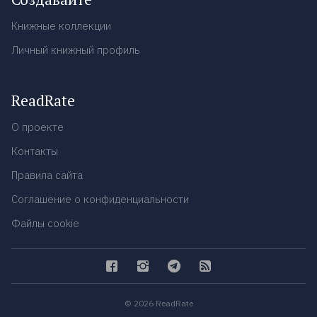
Книжные коллекции
Личный книжный профиль
ReadRate
О проекте
Контакты
Правила сайта
Соглашение о конфиденциальности
Файлы cookie
© 2026 ReadRate