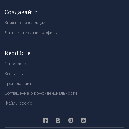
Создавайте
Книжные коллекции
Личный книжный профиль
ReadRate
О проекте
Контакты
Правила сайта
Соглашение о конфиденциальности
Файлы cookie