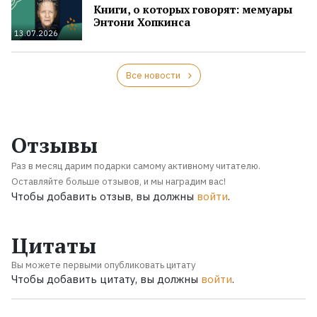
Книги, о которых говорят: мемуары
Энтони Хопкинса
13.07.2026
Все новости
Отзывы
Раз в месяц дарим подарки самому активному читателю.
Оставляйте больше отзывов, и мы наградим вас!
Чтобы добавить отзыв, вы должны
войти
.
Цитаты
Вы можете первыми опубликовать цитату
Чтобы добавить цитату, вы должны
войти
.