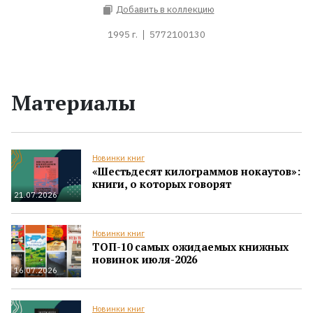
Добавить в коллекцию
1995 г.
5772100130
Материалы
Новинки книг
«Шестьдесят килограммов нокаутов»:
книги, о которых говорят
21.07.2026
Новинки книг
ТОП-10 самых ожидаемых книжных
новинок июля-2026
16.07.2026
Новинки книг