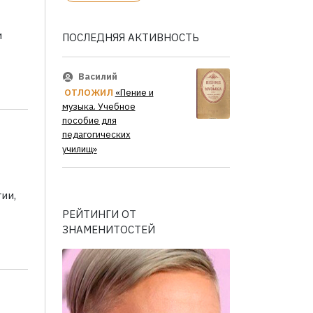
и
ПОСЛЕДНЯЯ АКТИВНОСТЬ
Василий
ОТЛОЖИЛ
«Пение и
музыка. Учебное
пособие для
педагогических
училищ»
ии,
РЕЙТИНГИ ОТ
ЗНАМЕНИТОСТЕЙ