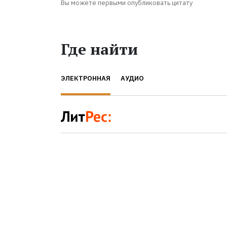
Вы можете первыми опубликовать цитату
Где найти
ЭЛЕКТРОННАЯ
АУДИО