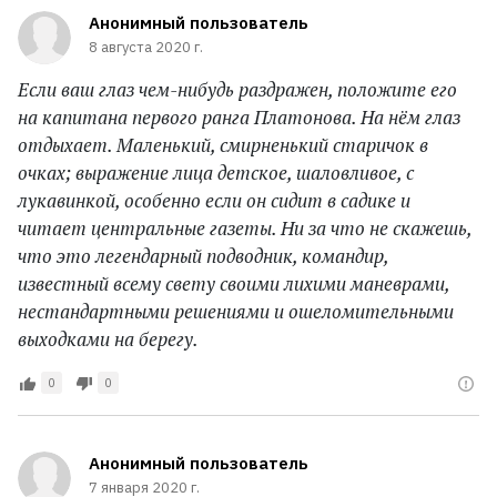
Анонимный пользователь
8 августа 2020 г.
Если ваш глаз чем-нибудь раздражен, положите его
на капитана первого ранга Платонова. На нём глаз
отдыхает. Маленький, смирненький старичок в
очках; выражение лица детское, шаловливое, с
лукавинкой, особенно если он сидит в садике и
читает центральные газеты. Ни за что не скажешь,
что это легендарный подводник, командир,
известный всему свету своими лихими маневрами,
нестандартными решениями и ошеломительными
выходками на берегу.
0
0
Анонимный пользователь
7 января 2020 г.