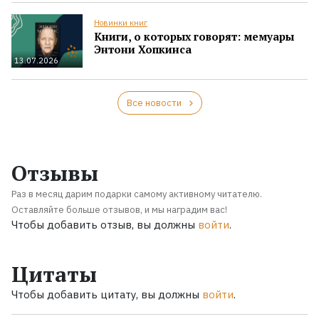
Новинки книг
Книги, о которых говорят: мемуары
Энтони Хопкинса
13.07.2026
Все новости
Отзывы
Раз в месяц дарим подарки самому активному читателю.
Оставляйте больше отзывов, и мы наградим вас!
Чтобы добавить отзыв, вы должны
войти
.
Цитаты
Чтобы добавить цитату, вы должны
войти
.