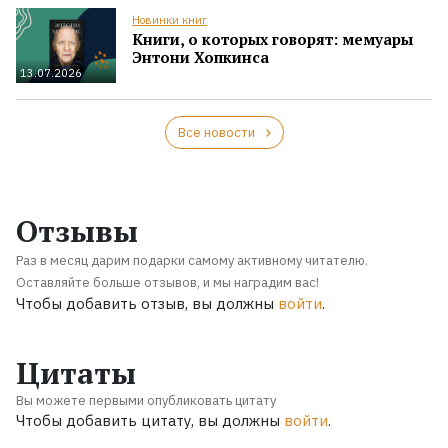
Новинки книг
Книги, о которых говорят: мемуары
Энтони Хопкинса
13.07.2026
Все новости
Отзывы
Раз в месяц дарим подарки самому активному читателю.
Оставляйте больше отзывов, и мы наградим вас!
Чтобы добавить отзыв, вы должны
войти
.
Цитаты
Вы можете первыми опубликовать цитату
Чтобы добавить цитату, вы должны
войти
.