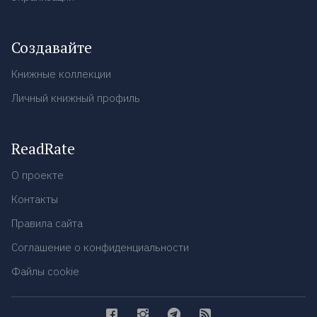
Создавайте
Книжные коллекции
Личный книжный профиль
ReadRate
О проекте
Контакты
Правила сайта
Соглашение о конфиденциальности
Файлы cookie