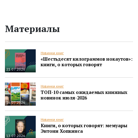
Материалы
Новинки книг
«Шестьдесят килограммов нокаутов»:
книги, о которых говорят
21.07.2026
Новинки книг
ТОП-10 самых ожидаемых книжных
новинок июля-2026
16.07.2026
Новинки книг
Книги, о которых говорят: мемуары
Энтони Хопкинса
13.07.2026