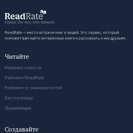
Сервис для тех, кто читает.
ReadRate — место встречи книг и людей. Это сервис, который
поможет вам найти интересные книги и рассказать о них друзьям.
Читайте
Книжные новости
Рейтинги ReadRate
Рейтинги от знаменитостей
Бестселлеры
Экранизации
Создавайте