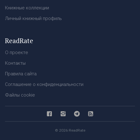
Книжные коллекции
Личный книжный профиль
ReadRate
О проекте
Контакты
Правила сайта
Соглашение о конфиденциальности
Файлы cookie
© 2026 ReadRate