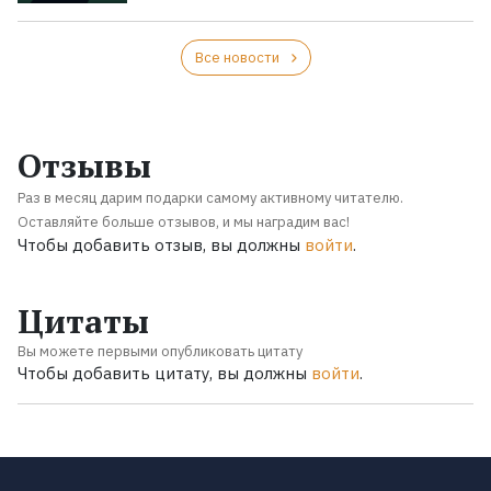
Все новости
Отзывы
Раз в месяц дарим подарки самому активному читателю.
Оставляйте больше отзывов, и мы наградим вас!
Чтобы добавить отзыв, вы должны
войти
.
Цитаты
Вы можете первыми опубликовать цитату
Чтобы добавить цитату, вы должны
войти
.