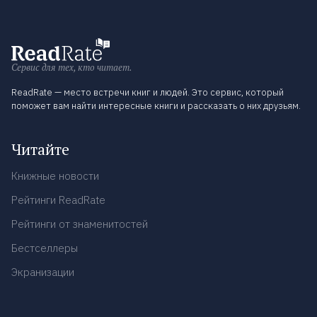
Сервис для тех, кто читает.
ReadRate — место встречи книг и людей. Это сервис, который
поможет вам найти интересные книги и рассказать о них друзьям.
Читайте
Книжные новости
Рейтинги ReadRate
Рейтинги от знаменитостей
Бестселлеры
Экранизации