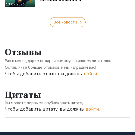
13.07.2026
Все новости
Отзывы
Раз в месяц дарим подарки самому активному читателю.
Оставляйте больше отзывов, и мы наградим вас!
Чтобы добавить отзыв, вы должны
войти
.
Цитаты
Вы можете первыми опубликовать цитату
Чтобы добавить цитату, вы должны
войти
.