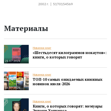
2002 г.
5170154569
Материалы
Новинки книг
«Шестьдесят килограммов нокаутов»:
книги, о которых говорят
21.07.2026
Новинки книг
ТОП-10 самых ожидаемых книжных
новинок июля-2026
16.07.2026
Новинки книг
Книги, о которых говорят: мемуары
Энтони Хопкинса