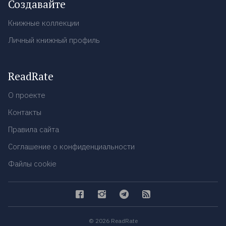
Создавайте
Книжные коллекции
Личный книжный профиль
ReadRate
О проекте
Контакты
Правила сайта
Соглашение о конфиденциальности
Файлы cookie
© 2026 ReadRate