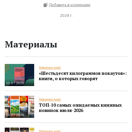
Добавить в коллекцию
2024 г.
Материалы
Новинки книг
«Шестьдесят килограммов нокаутов»:
книги, о которых говорят
21.07.2026
Новинки книг
ТОП-10 самых ожидаемых книжных
новинок июля-2026
16.07.2026
Новинки книг