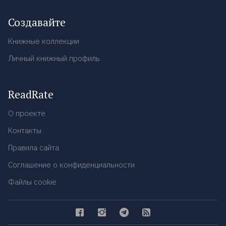
Создавайте
Книжные коллекции
Личный книжный профиль
ReadRate
О проекте
Контакты
Правила сайта
Соглашение о конфиденциальности
Файлы cookie