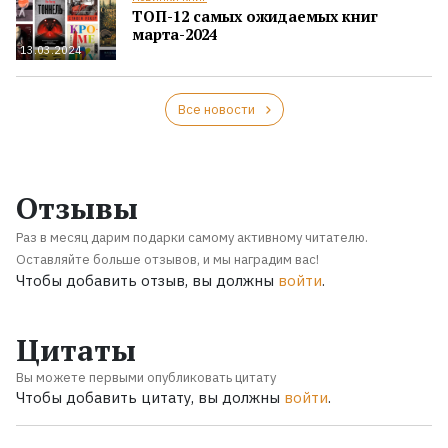
ТОП-12 самых ожидаемых книг
марта-2024
13.03.2024
Все новости
Отзывы
Раз в месяц дарим подарки самому активному читателю.
Оставляйте больше отзывов, и мы наградим вас!
Чтобы добавить отзыв, вы должны
войти
.
Цитаты
Вы можете первыми опубликовать цитату
Чтобы добавить цитату, вы должны
войти
.