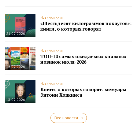
Новинки книг
«Шестьдесят килограммов нокаутов»:
книги, о которых говорят
21.07.2026
Новинки книг
ТОП-10 самых ожидаемых книжных
новинок июля-2026
16.07.2026
Новинки книг
Книги, о которых говорят: мемуары
Энтони Хопкинса
13.07.2026
Все новости