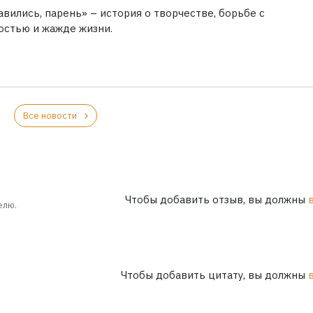
вились, парень» – история о творчестве, борьбе с
остью и жажде жизни.
Все новости
Чтобы добавить отзыв, вы должны
елю.
Чтобы добавить цитату, вы должны