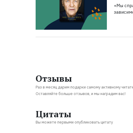
«Мы спра
зависим
Отзывы
Раз в месяц дарим подарки самому активному читат
Оставляйте больше отзывов, и мы наградим вас!
Цитаты
Вы можете первыми опубликовать цитату