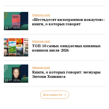
Новинки книг
«Шестьдесят килограммов нокаутов»:
книги, о которых говорят
21.07.2026
Новинки книг
ТОП-10 самых ожидаемых книжных
новинок июля-2026
16.07.2026
Новинки книг
Книги, о которых говорят: мемуары
Энтони Хопкинса
13.07.2026
Все новости