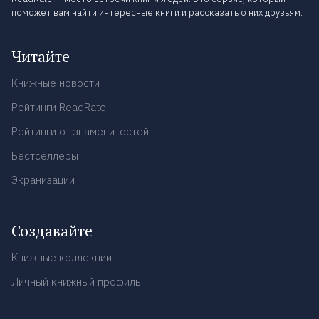
поможет вам найти интересные книги и рассказать о них друзьям.
Читайте
Книжные новости
Рейтинги ReadRate
Рейтинги от знаменитостей
Бестселлеры
Экранизации
Создавайте
Книжные коллекции
Личный книжный профиль