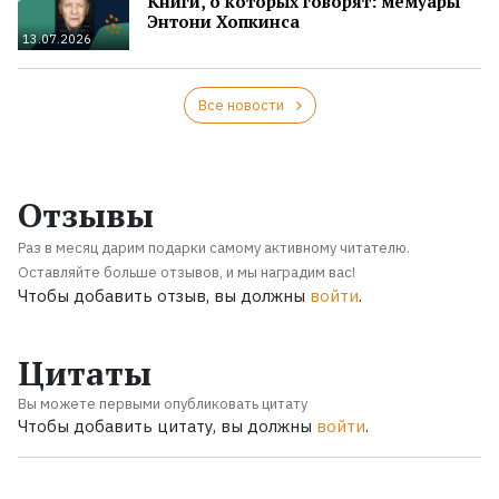
Книги, о которых говорят: мемуары
Энтони Хопкинса
13.07.2026
Все новости
Отзывы
Раз в месяц дарим подарки самому активному читателю.
Оставляйте больше отзывов, и мы наградим вас!
Чтобы добавить отзыв, вы должны
войти
.
Цитаты
Вы можете первыми опубликовать цитату
Чтобы добавить цитату, вы должны
войти
.