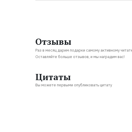
Отзывы
Раз в месяц дарим подарки самому активному читат
Оставляйте больше отзывов, и мы наградим вас!
Цитаты
Вы можете первыми опубликовать цитату