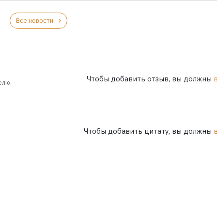
Все новости
Чтобы добавить отзыв, вы должны
елю.
Чтобы добавить цитату, вы должны