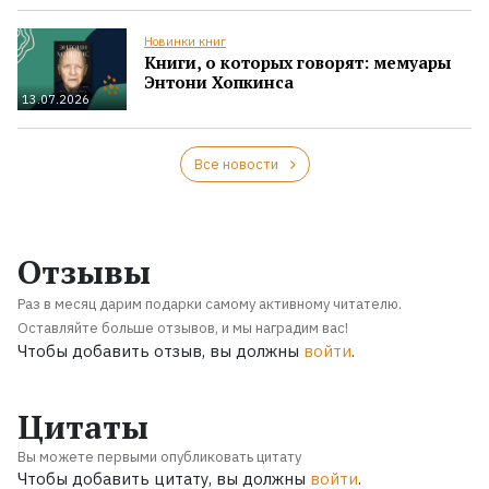
Новинки книг
Книги, о которых говорят: мемуары
Энтони Хопкинса
13.07.2026
Все новости
Отзывы
Раз в месяц дарим подарки самому активному читателю.
Оставляйте больше отзывов, и мы наградим вас!
Чтобы добавить отзыв, вы должны
войти
.
Цитаты
Вы можете первыми опубликовать цитату
Чтобы добавить цитату, вы должны
войти
.