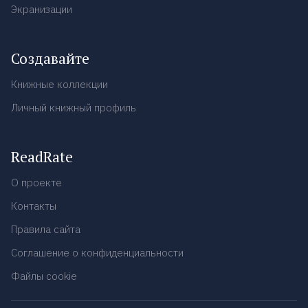
Экранизации
Создавайте
Книжные коллекции
Личный книжный профиль
ReadRate
О проекте
Контакты
Правила сайта
Соглашение о конфиденциальности
Файлы cookie