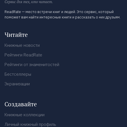
Сервис для тех, кто читает.
ReadRate — место встречи книг и людей. Это сервис, который
поможет вам найти интересные книги и рассказать о них друзьям.
Читайте
Книжные новости
Рейтинги ReadRate
Рейтинги от знаменитостей
Бестселлеры
Экранизации
Создавайте
Книжные коллекции
Личный книжный профиль