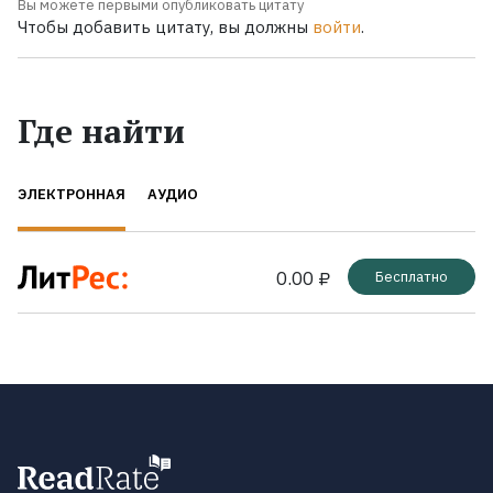
Вы можете первыми опубликовать цитату
Чтобы добавить цитату, вы должны
войти
.
Где найти
ЭЛЕКТРОННАЯ
АУДИО
0.00 ₽
Бесплатно