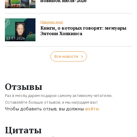
новинок июля-2026
16.07.2026
Новинки книг
Книги, о которых говорят: мемуары
Энтони Хопкинса
13.07.2026
Все новости
Отзывы
Раз в месяц дарим подарки самому активному читателю.
Оставляйте больше отзывов, и мы наградим вас!
Чтобы добавить отзыв, вы должны
войти
.
Цитаты