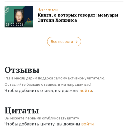
Новинки книг
Книги, о которых говорят: мемуары
Энтони Хопкинса
13.07.2026
Все новости
Отзывы
Раз в месяц дарим подарки самому активному читателю.
Оставляйте больше отзывов, и мы наградим вас!
Чтобы добавить отзыв, вы должны
войти
.
Цитаты
Вы можете первыми опубликовать цитату
Чтобы добавить цитату, вы должны
войти
.