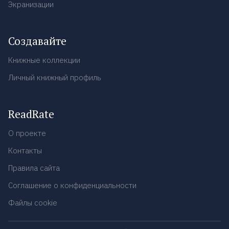
Экранизации
Создавайте
Книжные коллекции
Личный книжный профиль
ReadRate
О проекте
Контакты
Правила сайта
Соглашение о конфиденциальности
Файлы cookie