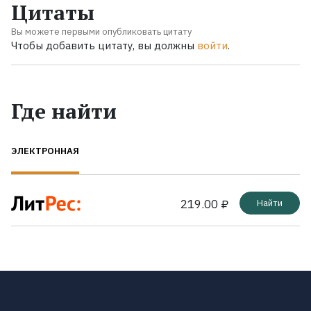
Цитаты
Вы можете первыми опубликовать цитату
Чтобы добавить цитату, вы должны
войти
.
Где найти
ЭЛЕКТРОННАЯ
219.00 ₽
Найти