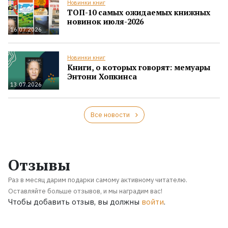
Новинки книг
ТОП-10 самых ожидаемых книжных
новинок июля-2026
16.07.2026
Новинки книг
Книги, о которых говорят: мемуары
Энтони Хопкинса
13.07.2026
Все новости
Отзывы
Раз в месяц дарим подарки самому активному читателю.
Оставляйте больше отзывов, и мы наградим вас!
Чтобы добавить отзыв, вы должны
войти
.