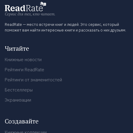
Сервис для тех, кто читает.
ReadRate — место встречи книг и людей. Это сервис, который
поможет вам найти интересные книги и рассказать о них друзьям.
Читайте
Книжные новости
Рейтинги ReadRate
Рейтинги от знаменитостей
Бестселлеры
Экранизации
Создавайте
Книжные коллекции