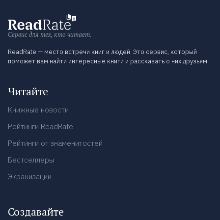
Сервис для тех, кто читает.
ReadRate — место встречи книг и людей. Это сервис, который
поможет вам найти интересные книги и рассказать о них друзьям.
Читайте
Книжные новости
Рейтинги ReadRate
Рейтинги от знаменитостей
Бестселлеры
Экранизации
Создавайте