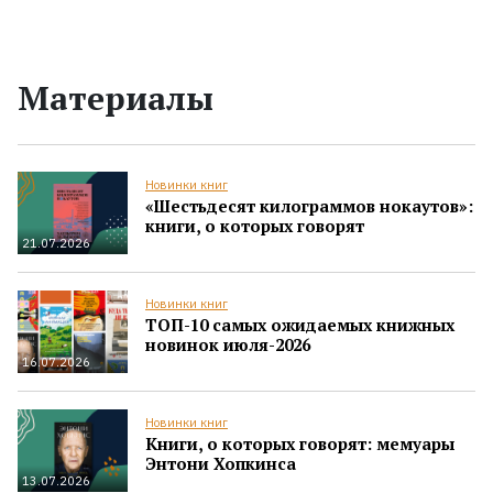
Материалы
Новинки книг
«Шестьдесят килограммов нокаутов»:
книги, о которых говорят
21.07.2026
Новинки книг
ТОП-10 самых ожидаемых книжных
новинок июля-2026
16.07.2026
Новинки книг
Книги, о которых говорят: мемуары
Энтони Хопкинса
13.07.2026