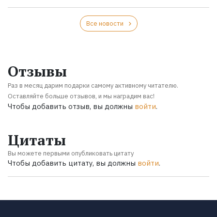
Все новости
Отзывы
Раз в месяц дарим подарки самому активному читателю.
Оставляйте больше отзывов, и мы наградим вас!
Чтобы добавить отзыв, вы должны
войти
.
Цитаты
Вы можете первыми опубликовать цитату
Чтобы добавить цитату, вы должны
войти
.