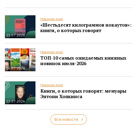
Новинки книг
«Шестьдесят килограммов нокаутов»:
книги, о которых говорят
21.07.2026
Новинки книг
ТОП-10 самых ожидаемых книжных
новинок июля-2026
16.07.2026
Новинки книг
Книги, о которых говорят: мемуары
Энтони Хопкинса
13.07.2026
Все новости