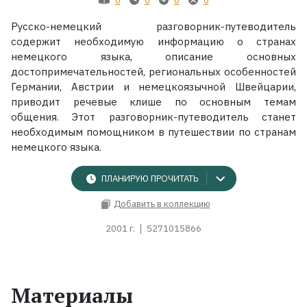
Русско-немецкий разговорник-путеводитель
содержит необходимую информацию о странах
немецкого языка, описание основных
достопримечательностей, региональных особенностей
Германии, Австрии и немецкоязычной Швейцарии,
приводит речевые клише по основным темам
общения. Этот разговорник-путеводитель станет
необходимым помощником в путешествии по странам
немецкого языка.
ПЛАНИРУЮ ПРОЧИТАТЬ
Добавить в коллекцию
2001 г.
5271015866
Материалы