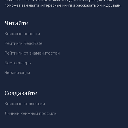
поможет вам найти интересные книги и рассказать о них друзьям.
Читайте
Книжные новости
Рейтинги ReadRate
Рейтинги от знаменитостей
Бестселлеры
Экранизации
Создавайте
Книжные коллекции
Личный книжный профиль