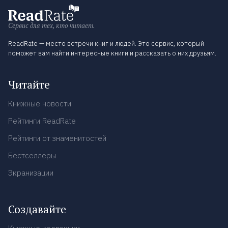
Сервис для тех, кто читает.
ReadRate — место встречи книг и людей. Это сервис, который
поможет вам найти интересные книги и рассказать о них друзьям.
Читайте
Книжные новости
Рейтинги ReadRate
Рейтинги от знаменитостей
Бестселлеры
Экранизации
Создавайте