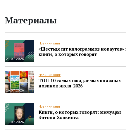
Материалы
Новинки книг
«Шестьдесят килограммов нокаутов»:
книги, о которых говорят
21.07.2026
Новинки книг
ТОП-10 самых ожидаемых книжных
новинок июля-2026
16.07.2026
Новинки книг
Книги, о которых говорят: мемуары
Энтони Хопкинса
13.07.2026