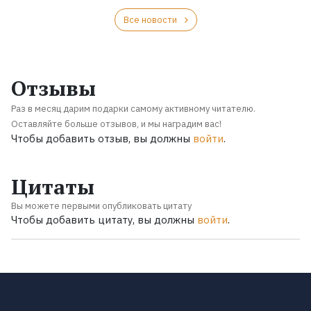
Все новости
Отзывы
Раз в месяц дарим подарки самому активному читателю.
Оставляйте больше отзывов, и мы наградим вас!
Чтобы добавить отзыв, вы должны
войти
.
Цитаты
Вы можете первыми опубликовать цитату
Чтобы добавить цитату, вы должны
войти
.